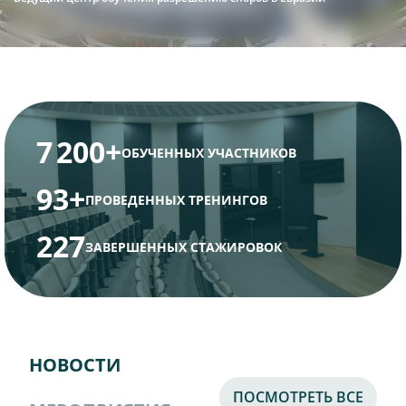
7 200
+
ОБУЧЕННЫХ УЧАСТНИКОВ
93
+
ПРОВЕДЕННЫХ ТРЕНИНГОВ
227
ЗАВЕРШЕННЫХ СТАЖИРОВОК
НОВОСТИ
ПОСМОТРЕТЬ ВСЕ