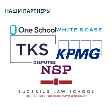
НАШИ ПАРТНЕРЫ